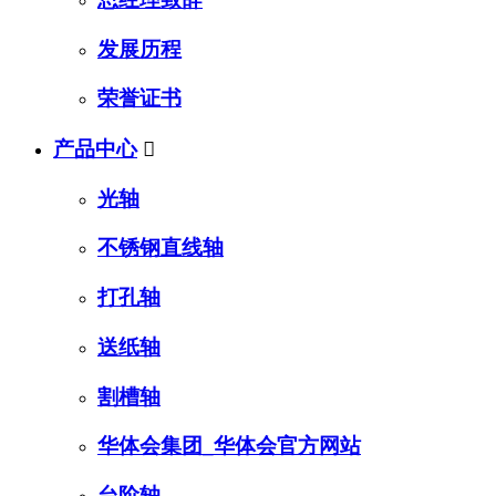
发展历程
荣誉证书
产品中心

光轴
不锈钢直线轴
打孔轴
送纸轴
割槽轴
华体会集团_华体会官方网站
台阶轴