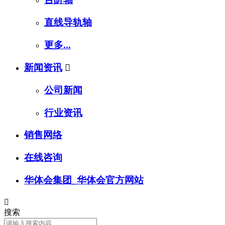
直线导轨轴
更多...
新闻资讯

公司新闻
行业资讯
销售网络
在线咨询
华体会集团_华体会官方网站

搜索